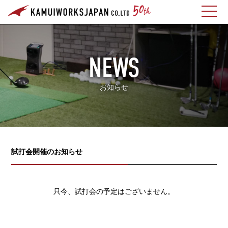
NEWS
お知らせ
試打会開催のお知らせ
只今、試打会の予定はございません。