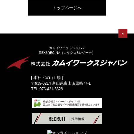
トップページへ
カムイワークスジャパン
REX&REGINA（レックス&レジーナ）
[ 本社・富山工場 ]
〒939-8214 富山県富山市黒崎77-1
TEL 076-421-5628