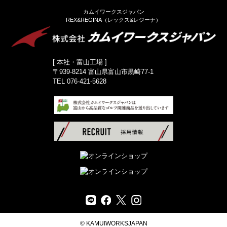
カムイワークスジャパン
REX&REGINA（レックス&レジーナ）
[ 本社・富山工場 ]
〒939-8214 富山県富山市黒崎77-1
TEL 076-421-5628
© KAMUIWORKSJAPAN