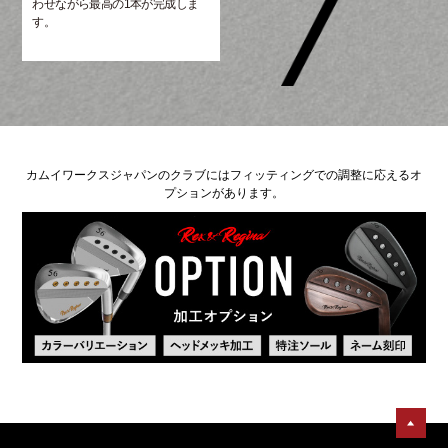
わせながら最高の1本が完成しま
す。
カムイワークスジャパンのクラブにはフィッティングでの調整に応えるオ
プションがあります。