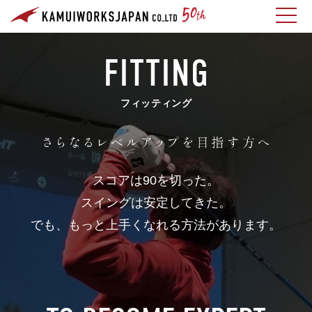
FITTING
フィッティング
スコアは90を切った。
スイングは安定してきた。
でも、もっと上手くなれる方法があります。